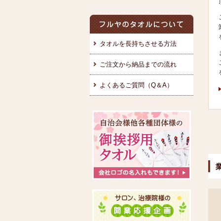
タオルを長持ちさせる方法
ご注文から納品までの流れ
よくあるご質問（Q＆A）