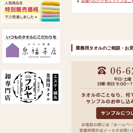
店舗へのアクセスマップはこ
業務用タオルのご相談・お