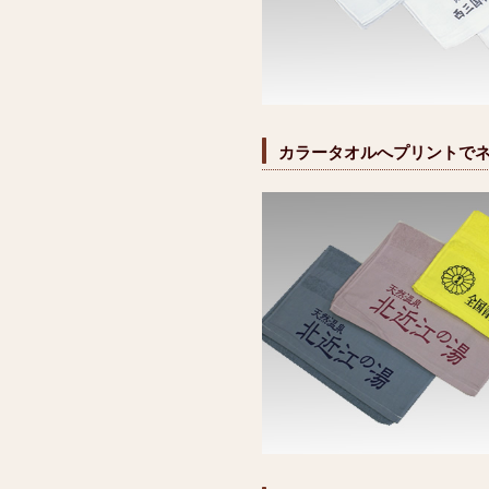
カラータオルへプリントで