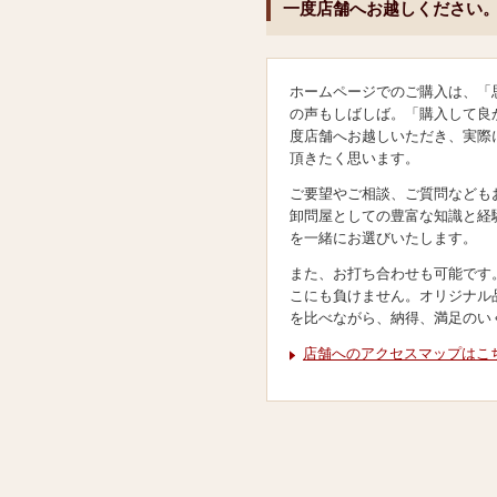
一度店舗へお越しください
ホームページでのご購入は、「
の声もしばしば。「購入して良
度店舗へお越しいただき、実際
頂きたく思います。
ご要望やご相談、ご質問なども
卸問屋としての豊富な知識と経
を一緒にお選びいたします。
また、お打ち合わせも可能です
こにも負けません。オリジナル
を比べながら、納得、満足のい
店舗へのアクセスマップはこ