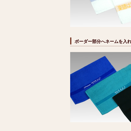
ボーダー部分へネームを入