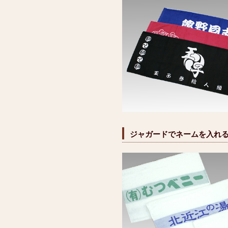
ジャガードでネームを入れ