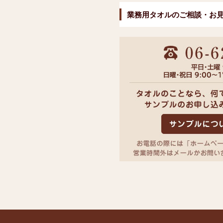
業務用タオルのご相談・お