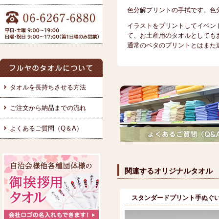
色分解プリントの手拭です。色
イラストをプリントしてイベン
て、お土産用のタオルとしても
通常のベタのプリントとはまた
タオルを長持ちさせる方法
ご注文から納品までの流れ
よくあるご質問（Q＆A）
関連するオリジナルタオル
スタンダードプリント手ぬぐ