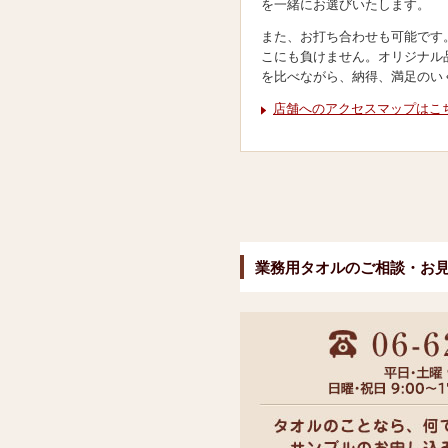
を一緒にお選びいたします。
また、お打ち合わせも可能です
こにも負けません。オリジナル
を比べながら、納得、満足のい
店舗へのアクセスマップはこ
業務用タオルのご相談・お