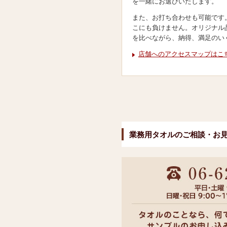
を一緒にお選びいたします。
また、お打ち合わせも可能です
こにも負けません。オリジナル
を比べながら、納得、満足のい
店舗へのアクセスマップはこ
業務用タオルのご相談・お