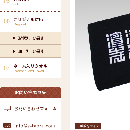
一般的なサイズ