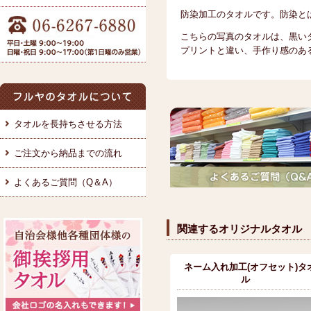
防染加工のタオルです。防染と
こちらの写真のタオルは、黒い
プリントと違い、手作り感のあ
タオルを長持ちさせる方法
ご注文から納品までの流れ
よくあるご質問（Q＆A）
関連するオリジナルタオル
ネーム入れ加工(オフセット)タ
ル