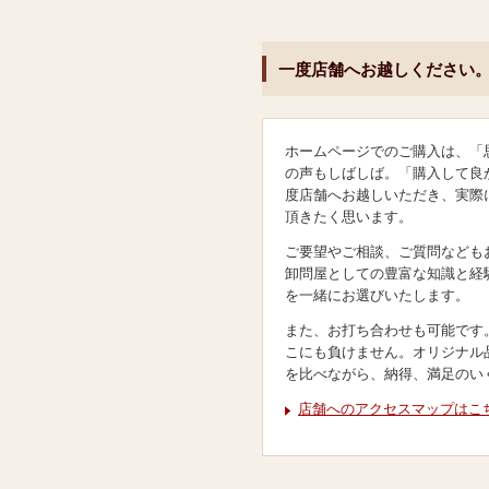
一度店舗へお越しください
ホームページでのご購入は、「
の声もしばしば。「購入して良
度店舗へお越しいただき、実際
頂きたく思います。
ご要望やご相談、ご質問なども
卸問屋としての豊富な知識と経
を一緒にお選びいたします。
また、お打ち合わせも可能です
こにも負けません。オリジナル
を比べながら、納得、満足のい
店舗へのアクセスマップはこ