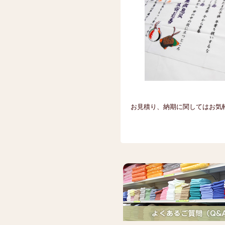
お見積り、納期に関してはお気