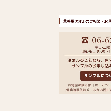
業務用タオルのご相談・お