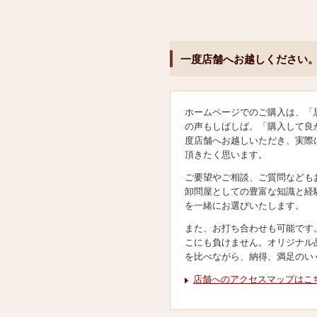
一度店舗へお越しください
ホームページでのご購入は、「
の声もしばしば。「購入して良
度店舗へお越しいただき、実際
頂きたく思います。
ご要望やご相談、ご質問なども
卸問屋としての豊富な知識と経
を一緒にお選びいたします。
また、お打ち合わせも可能です
こにも負けません。オリジナル
を比べながら、納得、満足のい
店舗へのアクセスマップはこ