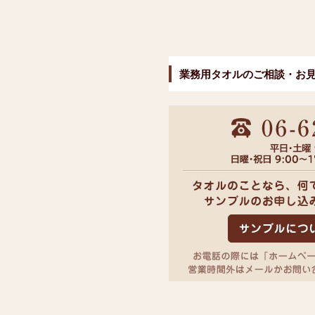
業務用タオルのご相談・お